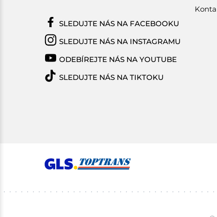
Konta
SLEDUJTE NÁS NA FACEBOOKU
SLEDUJTE NÁS NA INSTAGRAMU
ODEBÍREJTE NÁS NA YOUTUBE
SLEDUJTE NÁS NA TIKTOKU