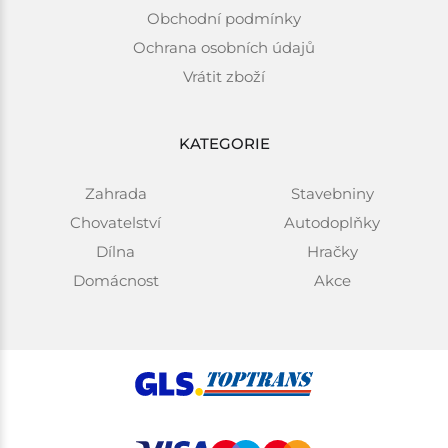
Obchodní podmínky
Ochrana osobních údajů
Vrátit zboží
KATEGORIE
Zahrada
Stavebniny
Chovatelství
Autodoplňky
Dílna
Hračky
Domácnost
Akce