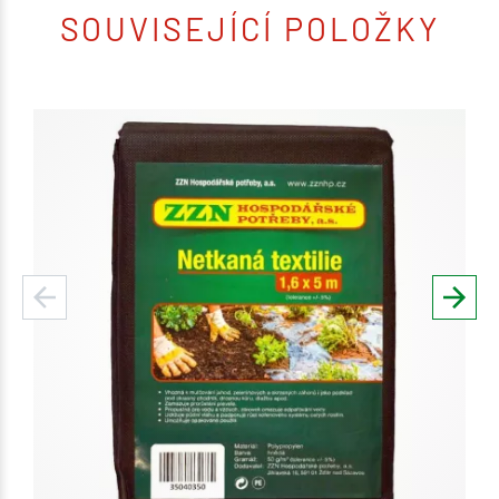
SOUVISEJÍCÍ POLOŽKY