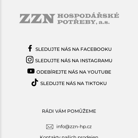
SLEDUJTE NÁS NA FACEBOOKU
SLEDUJTE NÁS NA INSTAGRAMU
ODEBÍREJTE NÁS NA YOUTUBE
SLEDUJTE NÁS NA TIKTOKU
RÁDI VÁM POMŮŽEME
info@zzn-hp.cz
Kontakty našich prodejen