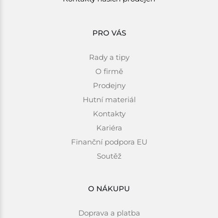
PRO VÁS
Rady a tipy
O firmě
Prodejny
Hutní materiál
Kontakty
Kariéra
Finanční podpora EU
Soutěž
O NÁKUPU
Doprava a platba