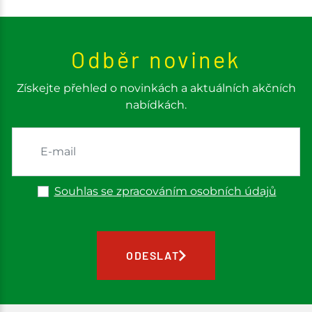
Odběr novinek
Získejte přehled o novinkách a aktuálních akčních
nabídkách.
Souhlas se zpracováním osobních údajů
ODESLAT