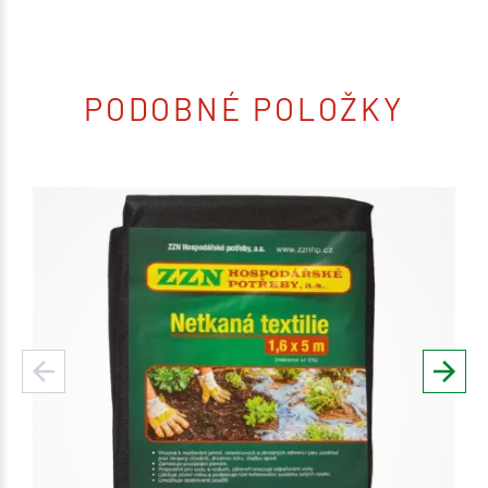
PODOBNÉ POLOŽKY