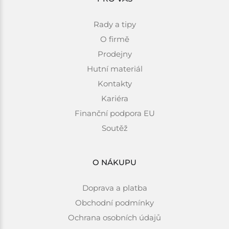
Rady a tipy
O firmě
Prodejny
Hutní materiál
Kontakty
Kariéra
Finanční podpora EU
Soutěž
O NÁKUPU
Doprava a platba
Obchodní podmínky
Ochrana osobních údajů