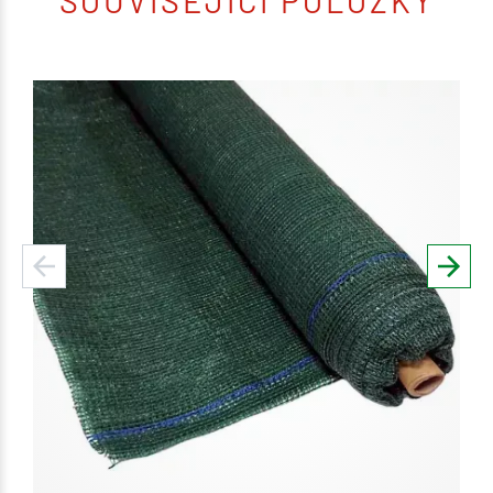
SOUVISEJÍCÍ POLOŽKY