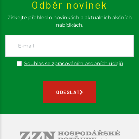
Odběr novinek
Získejte přehled o novinkách a aktuálních akčních
nabídkách.
Souhlas se zpracováním osobních údajů
ODESLAT