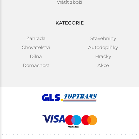
Vrátit zboží
KATEGORIE
Zahrada
Stavebniny
Chovatelství
Autodoplňky
Dílna
Hračky
Domácnost
Akce