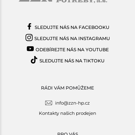
SLEDUJTE NÁS NA FACEBOOKU
SLEDUJTE NÁS NA INSTAGRAMU
ODEBÍREJTE NÁS NA YOUTUBE
SLEDUJTE NÁS NA TIKTOKU
RÁDI VÁM POMŮŽEME
info@zzn-hp.cz
Kontakty našich prodejen
PRO VÁS