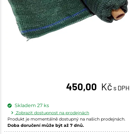
450,00
Kč
s DPH
Skladem
27
ks
Zobrazit dostupnost na prodejnách
Produkt je momentálně dostupný na našich prodejnách.
Doba doručení může být až 7 dnů.