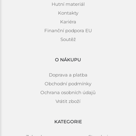
Hutní materiál
Kontakty
Kariéra
Finanční podpora EU
Soutěž
O NÁKUPU
Doprava a platba
Obchodní podmínky
Ochrana osobních údajů
Vrátit zboží
KATEGORIE