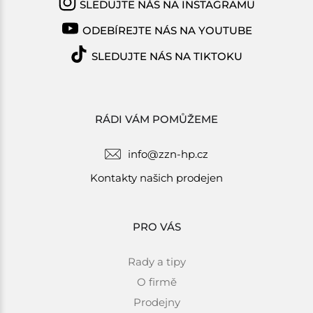
SLEDUJTE NÁS NA INSTAGRAMU
ODEBÍREJTE NÁS NA YOUTUBE
SLEDUJTE NÁS NA TIKTOKU
RÁDI VÁM POMŮŽEME
info@zzn-hp.cz
Kontakty našich prodejen
PRO VÁS
Rady a tipy
O firmě
Prodejny