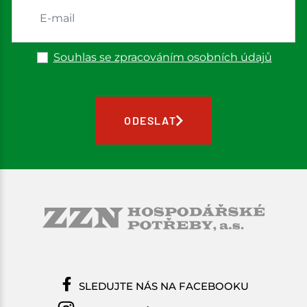
Souhlas se zpracováním osobních údajů
ODESLAT
SLEDUJTE NÁS NA FACEBOOKU