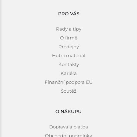
PRO VÁS
Rady a tipy
O firmě
Prodejny
Hutní materiál
Kontakty
Kariéra
Finanční podpora EU
Soutěž
O NÁKUPU
Doprava a platba
Obchodní podmínky