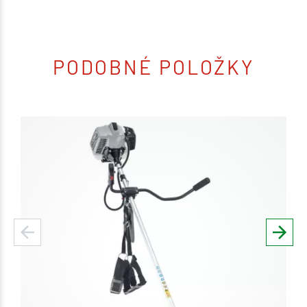
PODOBNÉ POLOŽKY