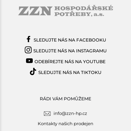
SLEDUJTE NÁS NA FACEBOOKU
SLEDUJTE NÁS NA INSTAGRAMU
ODEBÍREJTE NÁS NA YOUTUBE
SLEDUJTE NÁS NA TIKTOKU
RÁDI VÁM POMŮŽEME
info@zzn-hp.cz
Kontakty našich prodejen