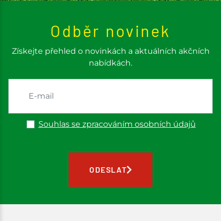
Odběr novinek
Získejte přehled o novinkách a aktuálních akčních
nabídkách.
Souhlas se zpracováním osobních údajů
ODESLAT