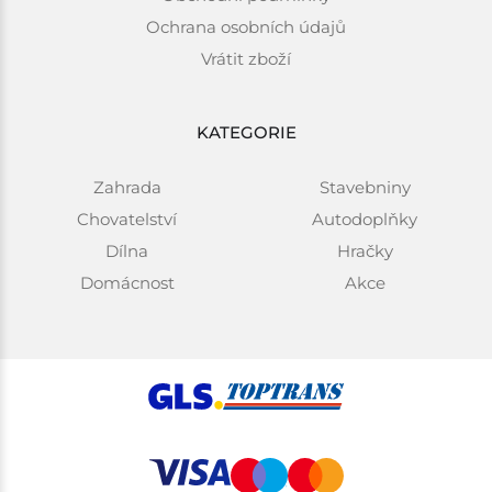
Ochrana osobních údajů
Vrátit zboží
KATEGORIE
Zahrada
Stavebniny
Chovatelství
Autodoplňky
Dílna
Hračky
Domácnost
Akce