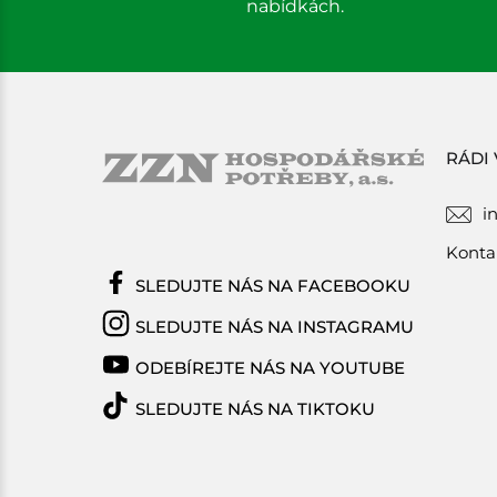
nabídkách.
RÁDI
i
Konta
SLEDUJTE NÁS NA FACEBOOKU
SLEDUJTE NÁS NA INSTAGRAMU
ODEBÍREJTE NÁS NA YOUTUBE
SLEDUJTE NÁS NA TIKTOKU