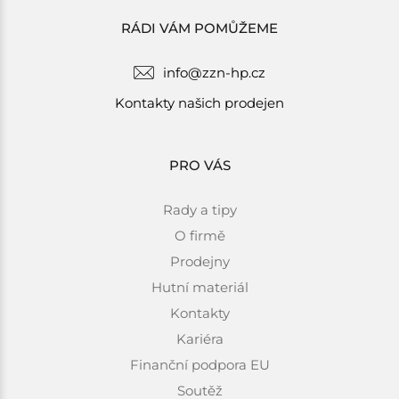
RÁDI VÁM POMŮŽEME
info@zzn-hp.cz
Kontakty našich prodejen
PRO VÁS
Rady a tipy
O firmě
Prodejny
Hutní materiál
Kontakty
Kariéra
Finanční podpora EU
Soutěž