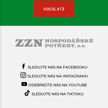
ODESLAT
SLEDUJTE NÁS NA FACEBOOKU
SLEDUJTE NÁS NA INSTAGRAMU
ODEBÍREJTE NÁS NA YOUTUBE
SLEDUJTE NÁS NA TIKTOKU