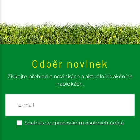
Odběr novinek
Získejte přehled o novinkách a aktuálních akčních
nabídkách.
Souhlas se zpracováním osobních údajů