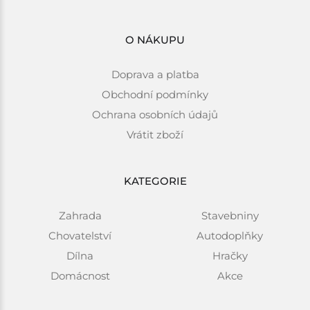
O NÁKUPU
Doprava a platba
Obchodní podmínky
Ochrana osobních údajů
Vrátit zboží
KATEGORIE
Zahrada
Stavebniny
Chovatelství
Autodoplňky
Dílna
Hračky
Domácnost
Akce