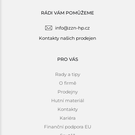
RÁDI VÁM POMŮŽEME
info@zzn-hp.cz
Kontakty našich prodejen
PRO VÁS
Rady a tipy
O firmě
Prodejny
Hutní materiál
Kontakty
Kariéra
Finanční podpora EU