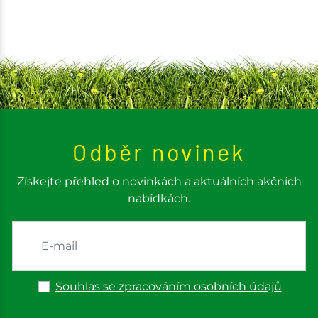
Odběr novinek
Získejte přehled o novinkách a aktuálních akčních
nabídkách.
Souhlas se zpracováním osobních údajů