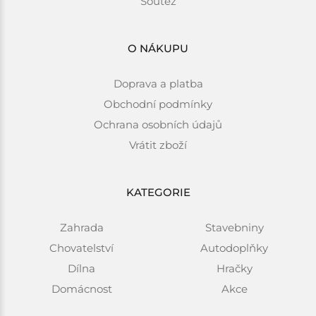
Soutěž
O NÁKUPU
Doprava a platba
Obchodní podmínky
Ochrana osobních údajů
Vrátit zboží
KATEGORIE
Zahrada
Stavebniny
Chovatelství
Autodoplňky
Dílna
Hračky
Domácnost
Akce