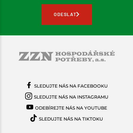
ODESLAT
SLEDUJTE NÁS NA FACEBOOKU
SLEDUJTE NÁS NA INSTAGRAMU
ODEBÍREJTE NÁS NA YOUTUBE
SLEDUJTE NÁS NA TIKTOKU