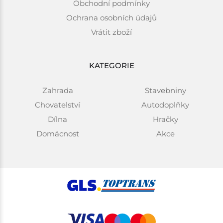
Obchodní podmínky
Ochrana osobních údajů
Vrátit zboží
KATEGORIE
Zahrada
Stavebniny
Chovatelství
Autodoplňky
Dílna
Hračky
Domácnost
Akce