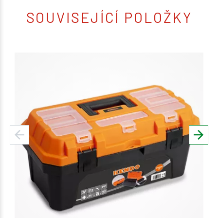
SOUVISEJÍCÍ POLOŽKY