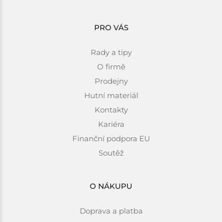
PRO VÁS
Rady a tipy
O firmě
Prodejny
Hutní materiál
Kontakty
Kariéra
Finanční podpora EU
Soutěž
O NÁKUPU
Doprava a platba