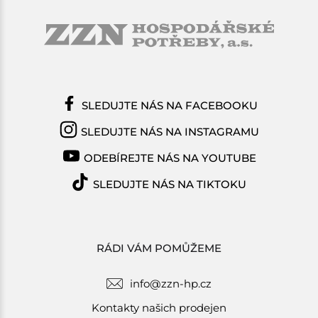
SLEDUJTE NÁS NA FACEBOOKU
SLEDUJTE NÁS NA INSTAGRAMU
ODEBÍREJTE NÁS NA YOUTUBE
SLEDUJTE NÁS NA TIKTOKU
RÁDI VÁM POMŮŽEME
info@zzn-hp.cz
Kontakty našich prodejen