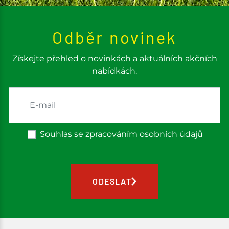
Odběr novinek
Získejte přehled o novinkách a aktuálních akčních
nabídkách.
Souhlas se zpracováním osobních údajů
ODESLAT