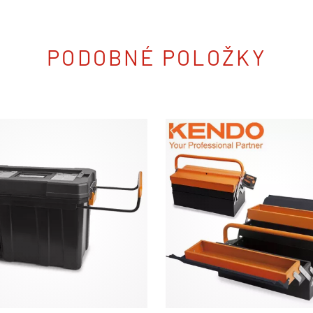
PODOBNÉ POLOŽKY