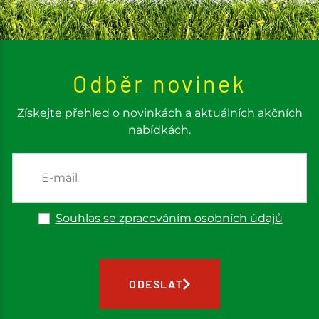
Odběr novinek
Získejte přehled o novinkách a aktuálních akčních
nabídkách.
Souhlas se zpracováním osobních údajů
ODESLAT