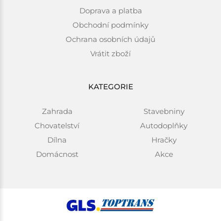
Doprava a platba
Obchodní podmínky
Ochrana osobních údajů
Vrátit zboží
KATEGORIE
Zahrada
Stavebniny
Chovatelství
Autodoplňky
Dílna
Hračky
Domácnost
Akce