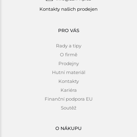
Kontakty našich prodejen
PRO VÁS
Rady a tipy
O firmě
Prodejny
Hutní materiál
Kontakty
Kariéra
Finanční podpora EU
Soutěž
O NÁKUPU