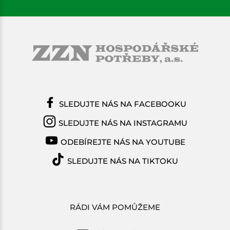
SLEDUJTE NÁS NA FACEBOOKU
SLEDUJTE NÁS NA INSTAGRAMU
ODEBÍREJTE NÁS NA YOUTUBE
SLEDUJTE NÁS NA TIKTOKU
RÁDI VÁM POMŮŽEME