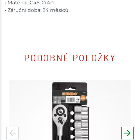
• Materiál: C45, Cr40
• Záruční doba: 24 měsíců
PODOBNÉ POLOŽKY