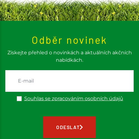
Odběr novinek
Získejte přehled o novinkách a aktuálních akčních
nabídkách.
Souhlas se zpracováním osobních údajů
ODESLAT