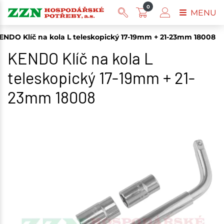
0
MENU
ENDO Klíč na kola L teleskopický 17-19mm + 21-23mm 18008
KENDO Klíč na kola L
teleskopický 17-19mm + 21-
23mm 18008