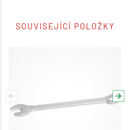
SOUVISEJÍCÍ POLOŽKY