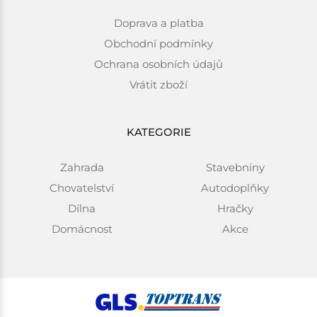
Doprava a platba
Obchodní podmínky
Ochrana osobních údajů
Vrátit zboží
KATEGORIE
Zahrada
Stavebniny
Chovatelství
Autodoplňky
Dílna
Hračky
Domácnost
Akce