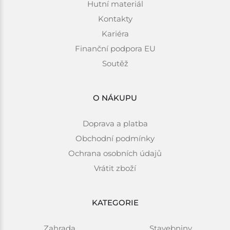
Hutní materiál
Kontakty
Kariéra
Finanční podpora EU
Soutěž
O NÁKUPU
Doprava a platba
Obchodní podmínky
Ochrana osobních údajů
Vrátit zboží
KATEGORIE
Zahrada
Stavebniny