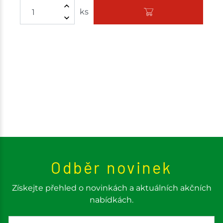
ks
Odběr novinek
Získejte přehled o novinkách a aktuálních akčních
nabídkách.