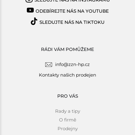
ODEBÍREJTE NÁS NA YOUTUBE
SLEDUJTE NÁS NA TIKTOKU
RÁDI VÁM POMŮŽEME
info@zzn-hp.cz
Kontakty našich prodejen
PRO VÁS
Rady a tipy
O firmě
Prodejny