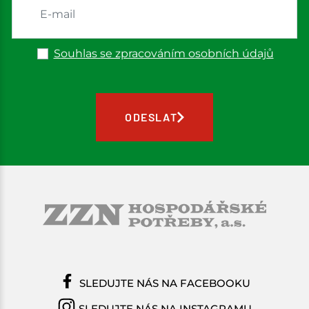
Souhlas se zpracováním osobních údajů
ODESLAT
SLEDUJTE NÁS NA FACEBOOKU
SLEDUJTE NÁS NA INSTAGRAMU