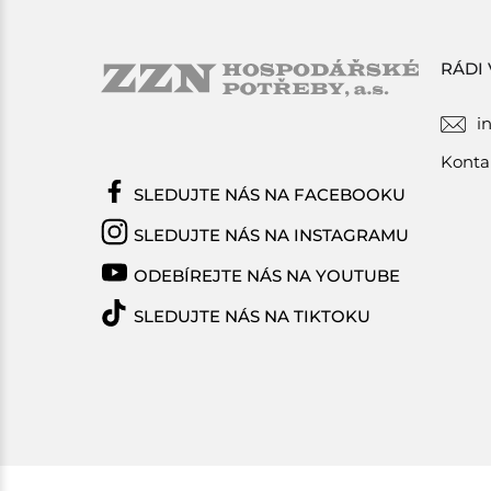
RÁDI
i
Konta
SLEDUJTE NÁS NA FACEBOOKU
SLEDUJTE NÁS NA INSTAGRAMU
ODEBÍREJTE NÁS NA YOUTUBE
SLEDUJTE NÁS NA TIKTOKU