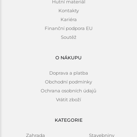
Hutní materiál
Kontakty
Kariéra
Finanční podpora EU
Soutěž
O NÁKUPU
Doprava a platba
Obchodní podmínky
Ochrana osobních údajů
Vrátit zboží
KATEGORIE
Zahrada
Stavebniny