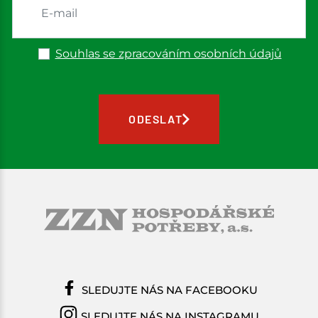
Souhlas se zpracováním osobních údajů
ODESLAT
SLEDUJTE NÁS NA FACEBOOKU
SLEDUJTE NÁS NA INSTAGRAMU