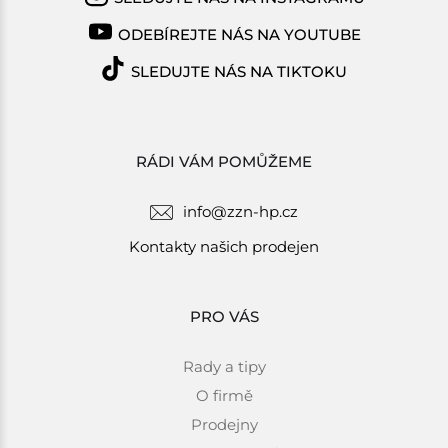
ODEBÍREJTE NÁS NA YOUTUBE
SLEDUJTE NÁS NA TIKTOKU
RÁDI VÁM POMŮŽEME
info@zzn-hp.cz
Kontakty našich prodejen
PRO VÁS
Rady a tipy
O firmě
Prodejny