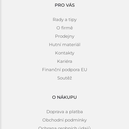
PRO VÁS
Rady a tipy
O firmě
Prodejny
Hutní materiál
Kontakty
Kariéra
Finanční podpora EU
Soutěž
O NÁKUPU
Doprava a platba
Obchodní podmínky
Ochrana osobních údajů