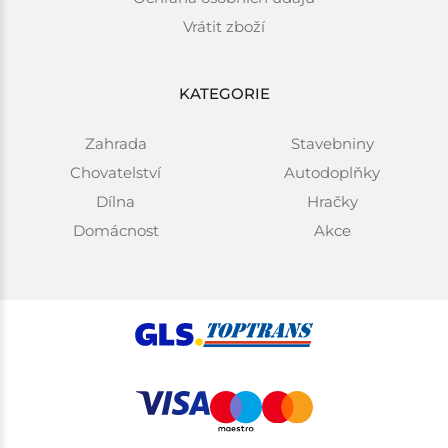
Vrátit zboží
KATEGORIE
Zahrada
Stavebniny
Chovatelství
Autodoplňky
Dílna
Hračky
Domácnost
Akce