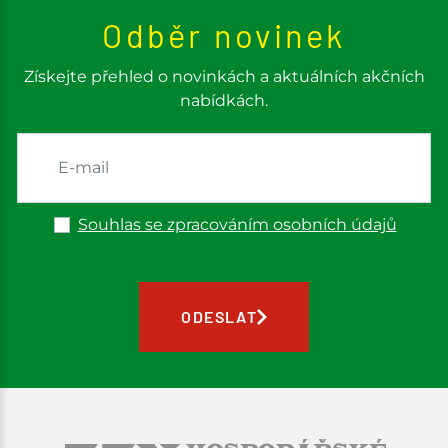
Odběr novinek
Získejte přehled o novinkách a aktuálních akčních
nabídkách.
Souhlas se zpracováním osobních údajů
ODESLAT