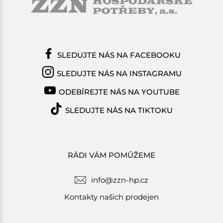
SLEDUJTE NÁS NA FACEBOOKU
SLEDUJTE NÁS NA INSTAGRAMU
ODEBÍREJTE NÁS NA YOUTUBE
SLEDUJTE NÁS NA TIKTOKU
RÁDI VÁM POMŮŽEME
info@zzn-hp.cz
Kontakty našich prodejen