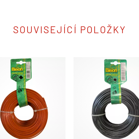
SOUVISEJÍCÍ POLOŽKY