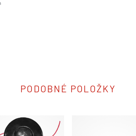
m
PODOBNÉ POLOŽKY