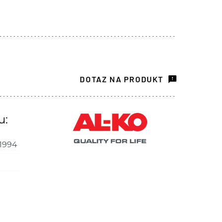
DOTAZ NA PRODUKT
u:
1994